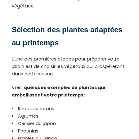
végétaux.
Sélection des plantes adaptées
au printemps
L’une des premières étapes pour préparer votre
jardin est de choisir les végétaux qui prospéreront
dans cette saison.
Voici
quelques exemples de plantes qui
embellissent votre printemps :
Rhododendrons
Agrumes
Cerisier du japon
Photinias
Erables du Japon