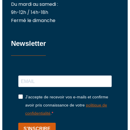
Du mardi au samedi :
9h-12h / 14h-18h
Fermé le dimanche
Newsletter
J’accepte de recevoir vos e-mails et confirme
avoir pris connaissance de votre
politique de
confidentialité
.
S'INSCRIRE