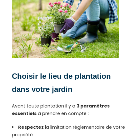
Choisir le lieu de plantation
dans votre jardin
Avant toute plantation il y a
3 paramètres
essentiels
à prendre en compte :
Respectez
la limitation réglementaire de votre
propriété