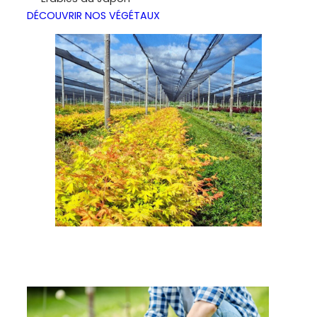
DÉCOUVRIR NOS VÉGÉTAUX