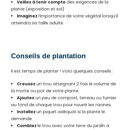
Veillez à tenir compte
des exigences de la
plante (exposition et sol)
Imaginez
l’importance de votre végétal lorsqu’il
atteindra sa taille adulte.
Conseils de plantation
Il est temps de planter ! Voici quelques conseils :
Creusez
un trou atteignant 2 fois le volume de
la motte ou pot de votre plante.
Ajoutez
un peu de compost, terreau ou fumier
au fond de chaque trou pour nourrir les racines.
Installez
un piquet adéquat si la plante le
demande
Comblez
le trou avec votre terre du jardin à