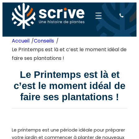
Aller
au
contenu
Accueil
/
Conseils
/
Le Printemps est là et c’est le moment idéal de
faire ses plantations !
Le Printemps est là et
c’est le moment idéal de
faire ses plantations !
Le printemps est une période idéale pour préparer
votre jardin et commencer à planter de nouveaux