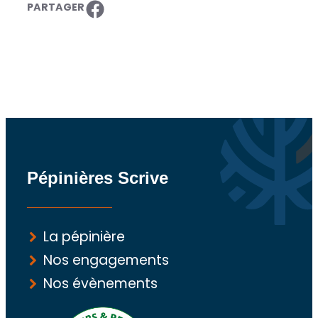
Partager sur Facebook
PARTAGER
Pépinières Scrive
La pépinière
Nos engagements
Nos évènements