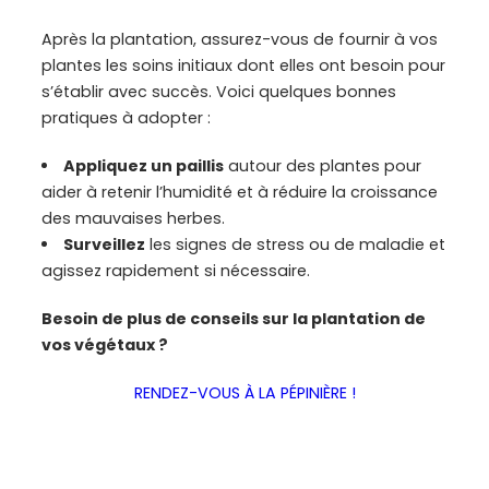
Après la plantation, assurez-vous de fournir à vos
plantes les soins initiaux dont elles ont besoin pour
s’établir avec succès. Voici quelques bonnes
pratiques à adopter :
Appliquez un paillis
autour des plantes pour
aider à retenir l’humidité et à réduire la croissance
des mauvaises herbes.
Surveillez
les signes de stress ou de maladie et
agissez rapidement si nécessaire.
Besoin de plus de conseils sur la plantation de
vos végétaux ?
RENDEZ-VOUS À LA PÉPINIÈRE !