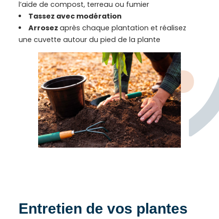
l’aide de compost, terreau ou fumier
Tassez avec modération
Arrosez
après chaque plantation et réalisez
une cuvette autour du pied de la plante
Entretien de vos plantes